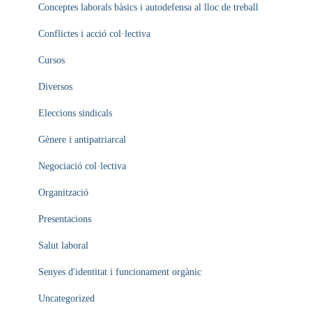
Conceptes laborals bàsics i autodefensa al lloc de treball
Conflictes i acció col·lectiva
Cursos
Diversos
Eleccions sindicals
Gènere i antipatriarcal
Negociació col·lectiva
Organització
Presentacions
Salut laboral
Senyes d'identitat i funcionament orgànic
Uncategorized