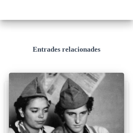
Entrades relacionades