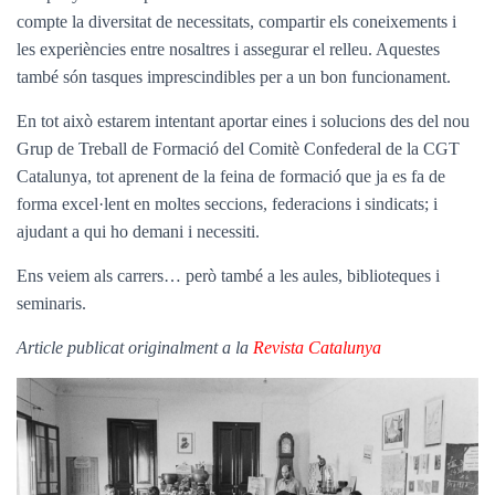
compte la diversitat de necessitats, compartir els coneixements i
les experiències entre nosaltres i assegurar el relleu. Aquestes
també són tasques imprescindibles per a un bon funcionament.
En tot això estarem intentant aportar eines i solucions des del nou
Grup de Treball de Formació del Comitè Confederal de la CGT
Catalunya, tot aprenent de la feina de formació que ja es fa de
forma excel·lent en moltes seccions, federacions i sindicats; i
ajudant a qui ho demani i necessiti.
Ens veiem als carrers… però també a les aules, biblioteques i
seminaris.
Article publicat originalment a la
Revista Catalunya