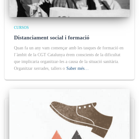
CURSOS
Distanciament social i formació
Quan fa un any vam començar amb les tasques de formació en
l’àmbit de la CGT Catalunya érem conscients de la dificultat
que implicaria organitzar-les a causa de la situació sanitària.
Organitzar xerrades, tallers o
Saber més…