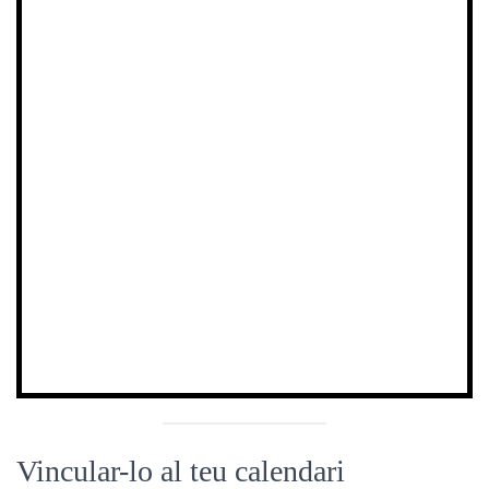
Vincular-lo al teu calendari