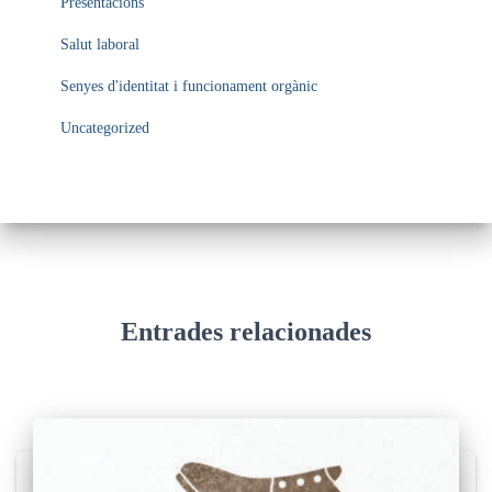
Presentacions
Salut laboral
Senyes d'identitat i funcionament orgànic
Uncategorized
Entrades relacionades