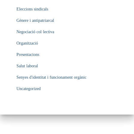
Eleccions sindicals
Gènere i antipatriarcal
Negociació col·lectiva
Organització
Presentacions
Salut laboral
Senyes d'identitat i funcionament orgànic
Uncategorized