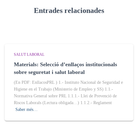
Entrades relacionades
SALUT LABORAL
Materials: Selecció d’enllaços institucionals
sobre seguretat i salut laboral
(En PDF: EnllacosPRL ) 1.- Instituto Nacional de Seguridad e
Higiene en el Trabajo (Ministerio de Empleo y SS) 1.1.-
Normativa General sobre PRL 1.1.1.- Llei de Prevenció de
Riscos Laborals (Lectura obligada…) 1.1.2.- Reglament
Saber més…