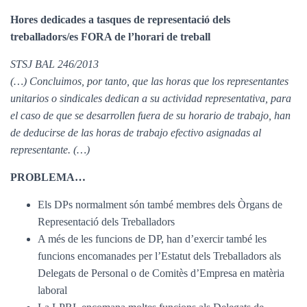
Hores dedicades a tasques de representació dels
treballadors/es FORA de l’horari de treball
STSJ BAL 246/2013
(…) Concluimos, por tanto, que las horas que los representantes
unitarios o sindicales dedican a su actividad representativa, para
el caso de que se desarrollen fuera de su horario de trabajo, han
de deducirse de las horas de trabajo efectivo asignadas al
representante. (…)
PROBLEMA…
Els DPs normalment són també membres dels Òrgans de
Representació dels Treballadors
A més de les funcions de DP, han d’exercir també les
funcions encomanades per l’Estatut dels Treballadors als
Delegats de Personal o de Comitès d’Empresa en matèria
laboral