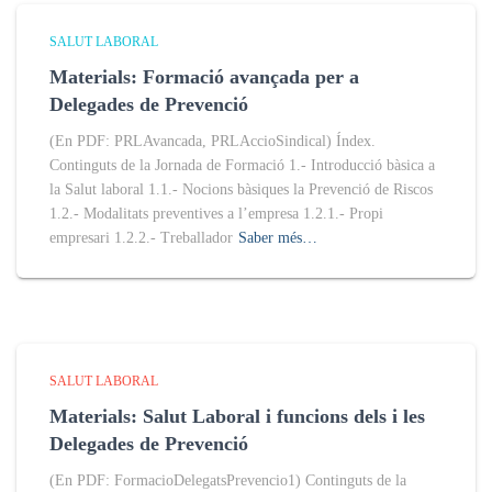
SALUT LABORAL
Materials: Formació avançada per a
Delegades de Prevenció
(En PDF: PRLAvancada, PRLAccioSindical) Índex.
Continguts de la Jornada de Formació 1.- Introducció bàsica a
la Salut laboral 1.1.- Nocions bàsiques la Prevenció de Riscos
1.2.- Modalitats preventives a l’empresa 1.2.1.- Propi
empresari 1.2.2.- Treballador
Saber més…
SALUT LABORAL
Materials: Salut Laboral i funcions dels i les
Delegades de Prevenció
(En PDF: FormacioDelegatsPrevencio1) Continguts de la