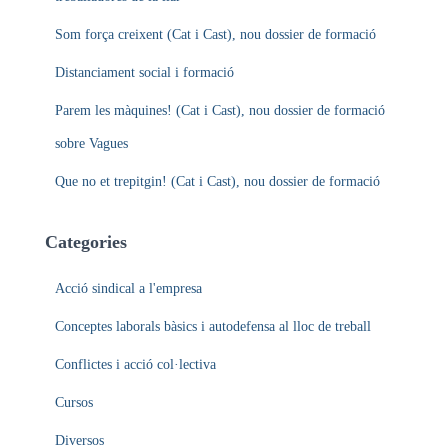
Som força creixent (Cat i Cast), nou dossier de formació
Distanciament social i formació
Parem les màquines! (Cat i Cast), nou dossier de formació
sobre Vagues
Que no et trepitgin! (Cat i Cast), nou dossier de formació
Categories
Acció sindical a l'empresa
Conceptes laborals bàsics i autodefensa al lloc de treball
Conflictes i acció col·lectiva
Cursos
Diversos