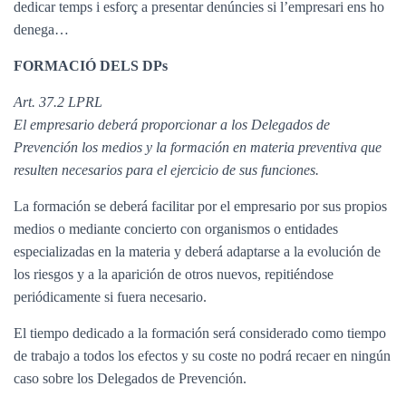
dedicar temps i esforç a presentar denúncies si l’empresari ens ho
denega…
FORMACIÓ DELS DPs
Art. 37.2 LPRL
El empresario deberá proporcionar a los Delegados de
Prevención los medios y la formación en materia preventiva que
resulten necesarios para el ejercicio de sus funciones.
La formación se deberá facilitar por el empresario por sus propios
medios o mediante concierto con organismos o entidades
especializadas en la materia y deberá adaptarse a la evolución de
los riesgos y a la aparición de otros nuevos, repitiéndose
periódicamente si fuera necesario.
El tiempo dedicado a la formación será considerado como tiempo
de trabajo a todos los efectos y su coste no podrá recaer en ningún
caso sobre los Delegados de Prevención.