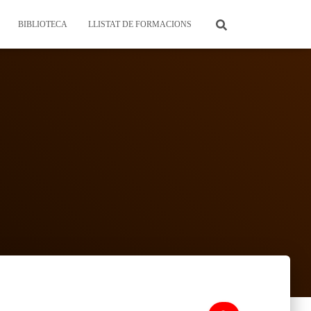
BIBLIOTECA
LLISTAT DE FORMACIONS