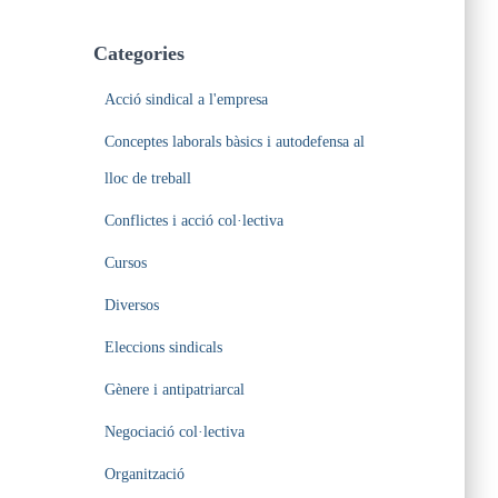
Categories
Acció sindical a l'empresa
Conceptes laborals bàsics i autodefensa al
lloc de treball
Conflictes i acció col·lectiva
Cursos
Diversos
Eleccions sindicals
Gènere i antipatriarcal
Negociació col·lectiva
Organització